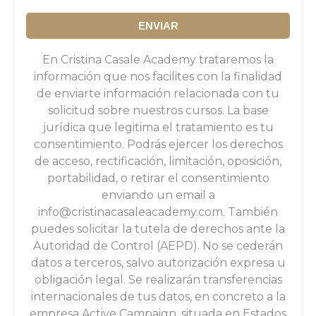
ENVIAR
En Cristina Casale Academy trataremos la
información que nos facilites con la finalidad
de enviarte información relacionada con tu
solicitud sobre nuestros cursos. La base
jurídica que legitima el tratamiento es tu
consentimiento. Podrás ejercer los derechos
de acceso, rectificación, limitación, oposición,
portabilidad, o retirar el consentimiento
enviando un email a
info@cristinacasaleacademy.com
. También
puedes solicitar la tutela de derechos ante la
Autoridad de Control (AEPD). No se cederán
datos a terceros, salvo autorización expresa u
obligación legal. Se realizarán transferencias
internacionales de tus datos, en concreto a la
empresa Active Campaign, situada en Estados