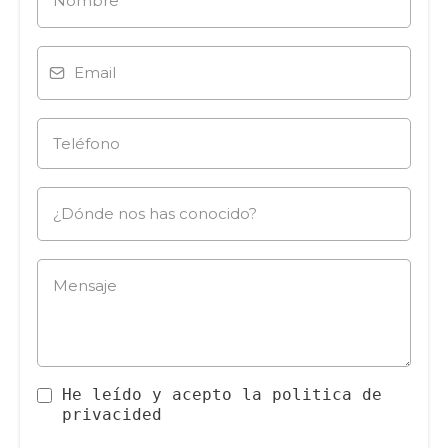
He leído y acepto la politica de
privacided