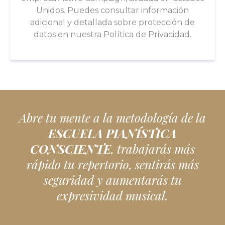
Unidos. Puedes consultar información
adicional y detallada sobre protección de
datos en nuestra Política de Privacidad.
Abre tu mente a la metodología de la
ESCUELA PIANÍSTICA
CONSCIENTE
, trabajarás más
rápido tu repertorio, sentirás más
seguridad y aumentarás tu
expresividad musical.